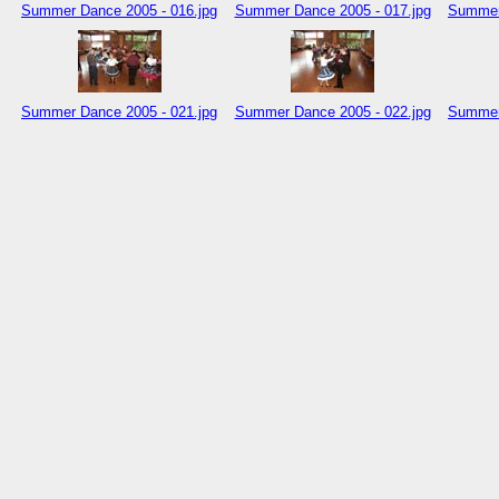
Summer Dance 2005 - 016.jpg
Summer Dance 2005 - 017.jpg
Summer 
Summer Dance 2005 - 021.jpg
Summer Dance 2005 - 022.jpg
Summer 