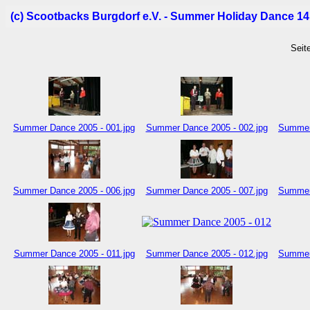
(c) Scootbacks Burgdorf e.V. - Summer Holiday Dance 14
Seit
Summer Dance 2005 - 001.jpg
Summer Dance 2005 - 002.jpg
Summer 
Summer Dance 2005 - 006.jpg
Summer Dance 2005 - 007.jpg
Summer 
Summer Dance 2005 - 011.jpg
Summer Dance 2005 - 012.jpg
Summer 